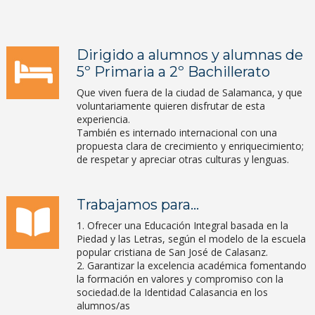
Dirigido a alumnos y alumnas de
5º Primaria a 2º Bachillerato
Que viven fuera de la ciudad de Salamanca, y que
voluntariamente quieren disfrutar de esta
experiencia.
También es internado internacional con una
propuesta clara de crecimiento y enriquecimiento;
de respetar y apreciar otras culturas y lenguas.
Trabajamos para...
1. Ofrecer una Educación Integral basada en la
Piedad y las Letras, según el modelo de la escuela
popular cristiana de San José de Calasanz.
2. Garantizar la excelencia académica fomentando
la formación en valores y compromiso con la
sociedad.de la Identidad Calasancia en los
alumnos/as