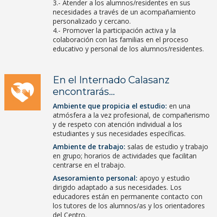
3.- Atender a los alumnos/residentes en sus
necesidades a través de un acompañamiento
personalizado y cercano.
4.- Promover la participación activa y la
colaboración con las familias en el proceso
educativo y personal de los alumnos/residentes.
En el Internado Calasanz
encontrarás…
Ambiente que propicia el estudio:
en una
atmósfera a la vez profesional, de compañerismo
y de respeto con atención individual a los
estudiantes y sus necesidades específicas.
Ambiente de trabajo:
salas de estudio y trabajo
en grupo; horarios de actividades que facilitan
centrarse en el trabajo.
Asesoramiento personal:
apoyo y estudio
dirigido adaptado a sus necesidades. Los
educadores están en permanente contacto con
los tutores de los alumnos/as y los orientadores
del Centro.