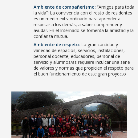
Ambiente de compañerismo:
“Amigos para toda
la vida”: La convivencia con el resto de residentes
es un medio extraordinario para aprender a
respetar a los demás, a saber comprender y
ayudar. En el Internado se fomenta la amistad y la
confianza mutua.
Ambiente de respeto:
La gran cantidad y
variedad de espacios, servicios, instalaciones,
personal docente, educadores, personal de
servicio y alumnos/as requiere inculcar una serie
de valores y normas que propicien el respeto para
el buen funcionamiento de este gran proyecto